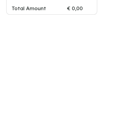
Total Amount
€ 0,00